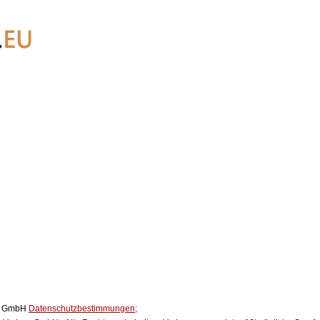
ox GmbH
Datenschutzbestimmungen;